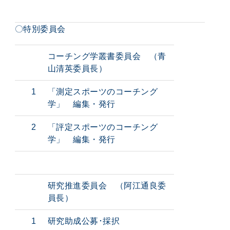
〇特別委員会
コーチング学叢書委員会 （青
山清英委員長）
1
「測定スポーツのコーチング
学」 編集・発行
2
「評定スポーツのコーチング
学」 編集・発行
研究推進委員会 （阿江通良委
員長）
1
研究助成公募･採択