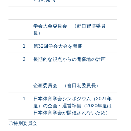
学会大会委員会 （野口智博委員
長）
1
第32回学会大会を開催
2
長期的な視点からの開催地の計画
企画委員会 （會田宏委員長）
1
日本体育学会シンポジウム（2021年
度）の企画・運営準備（2020年度は
日本体育学会が開催されないため）
〇特別委員会