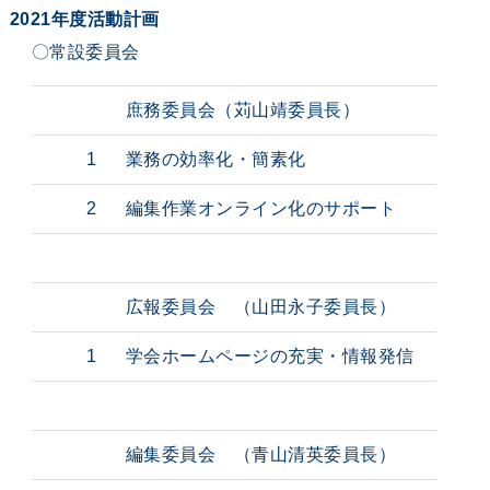
2021年度活動計画
〇常設委員会
庶務委員会（苅山靖委員長）
1
業務の効率化・簡素化
2
編集作業オンライン化のサポート
広報委員会 （山田永子委員長）
1
学会ホームページの充実・情報発信
編集委員会 （青山清英委員長）