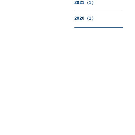
2021（1）
2020（1）