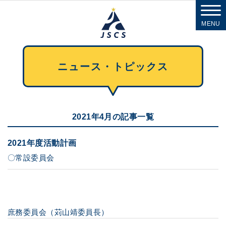
MENU
ニュース・トピックス
2021年4月の記事一覧
2021年度活動計画
〇常設委員会
庶務委員会（苅山靖委員長）