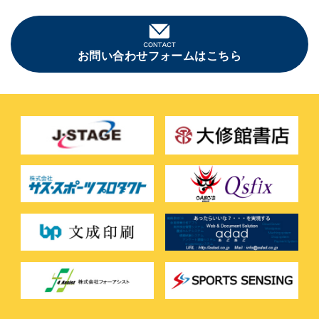
お問い合わせフォームはこちら