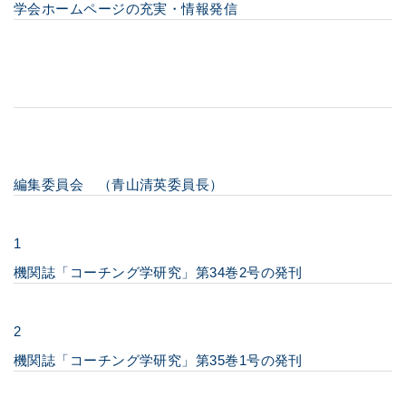
学会ホームページの充実・情報発信
編集委員会 （青山清英委員長）
1
機関誌「コーチング学研究」第34巻2号の発刊
2
機関誌「コーチング学研究」第35巻1号の発刊