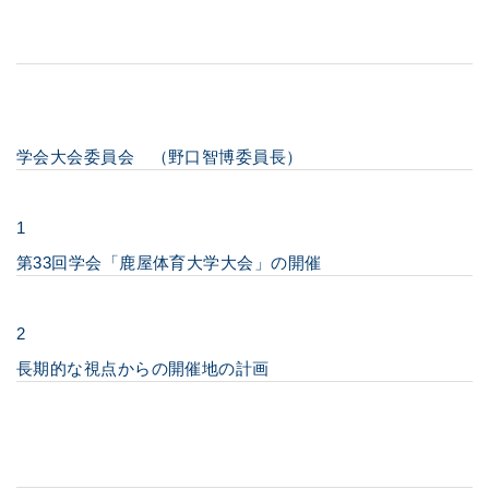
学会大会委員会 （野口智博委員長）
1
第33回学会「鹿屋体育大学大会」の開催
2
長期的な視点からの開催地の計画