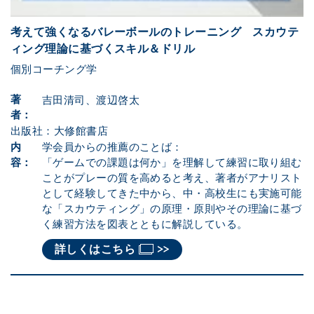
考えて強くなるバレーボールのトレーニング スカウテ
ィング理論に基づくスキル＆ドリル
個別コーチング学
著
吉田清司、渡辺啓太
者：
出版社：大修館書店
内
学会員からの推薦のことば：
容：
「ゲームでの課題は何か」を理解して練習に取り組む
ことがプレーの質を高めると考え、著者がアナリスト
として経験してきた中から、中・高校生にも実施可能
な「スカウティング」の原理・原則やその理論に基づ
く練習方法を図表とともに解説している。
詳しくはこちら