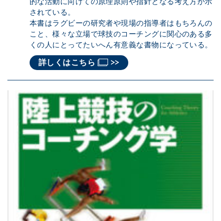
的な活動に向けての原理原則や指針となる考え方が示
されている。
本書はラグビーの研究者や現場の指導者はもちろんの
こと、様々な立場で球技のコーチングに関心のある多
くの人にとってたいへん有意義な書物になっている。
詳しくはこちら