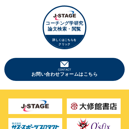
コーチング学研究
論文検索・閲覧
詳しくはこちらを
クリック
お問い合わせフォームはこちら