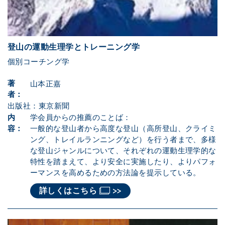
登山の運動生理学とトレーニング学
個別コーチング学
著
山本正嘉
者：
出版社：東京新聞
内
学会員からの推薦のことば：
容：
一般的な登山者から高度な登山（高所登山、クライミ
ング、トレイルランニングなど）を行う者まで、多様
な登山ジャンルについて、それぞれの運動生理学的な
特性を踏まえて、より安全に実施したり、よりパフォ
ーマンスを高めるための方法論を提示している。
詳しくはこちら