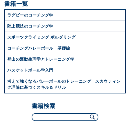
書籍一覧
ラグビーのコーチング学
陸上競技のコーチング学
スポーツクライミング ボルダリング
コーチングバレーボール 基礎編
登山の運動生理学とトレーニング学
バスケットボール学入門
考えて強くなるバレーボールのトレーニング スカウティン
グ理論に基づくスキル＆ドリル
書籍検索