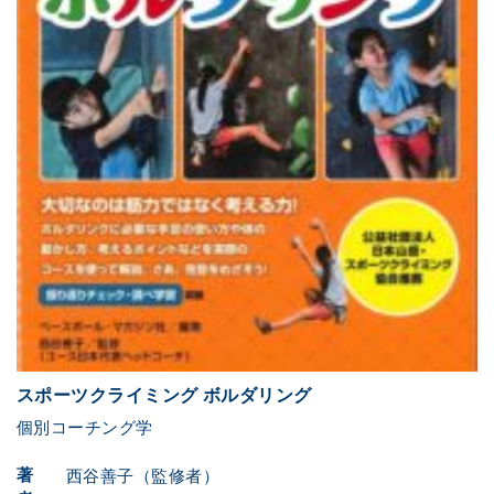
スポーツクライミング ボルダリング
個別コーチング学
著
西谷善子（監修者）