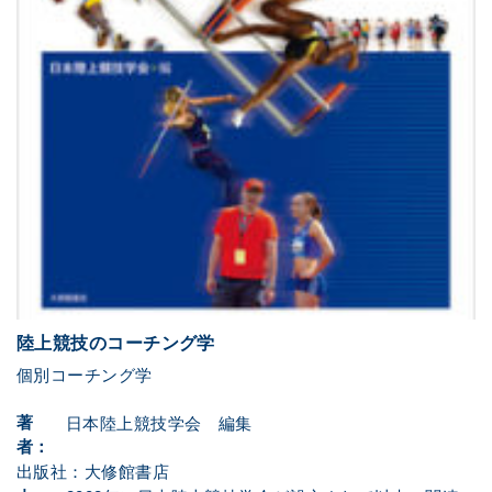
陸上競技のコーチング学
個別コーチング学
著
日本陸上競技学会 編集
者：
出版社：大修館書店