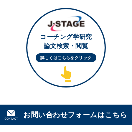
コーチング学研究
論文検索・閲覧
詳しくはこちらを
クリック
お問い合わせフォームはこちら