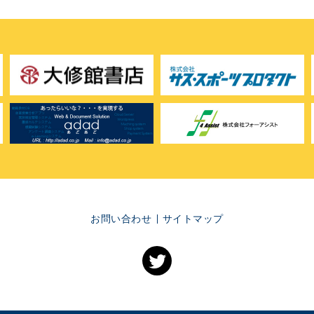
お問い合わせ
サイトマップ