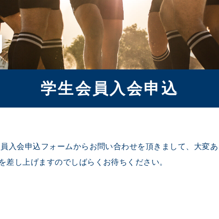
内
学生会員入会申込
会員入会申込フォームからお問い合わせを頂きまして、大変
を差し上げますのでしばらくお待ちください。