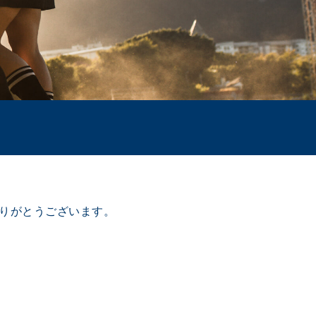
ありがとうございます。