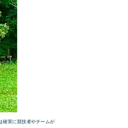
は確実に競技者やチームが