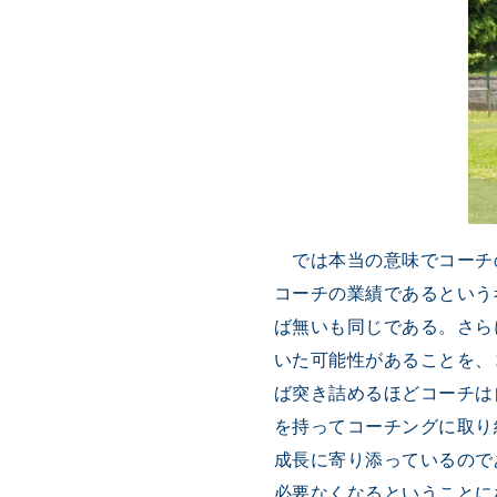
では本当の意味でコーチ
コーチの業績であるという
ば無いも同じである。さら
いた可能性があることを、
ば突き詰めるほどコーチは
を持ってコーチングに取り
成長に寄り添っているので
必要なくなるということに