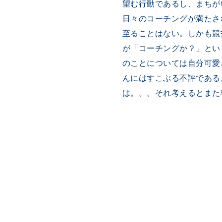
望む行動であるし、まちが
日々のコーチングが満たさ
至ることはない。しかも競
が「コーチングか？」とい
のことについては自分可愛
んにはすこぶる不評である
は。。。それ考えるとまた