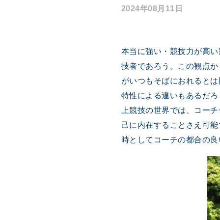
2024年08月11日
本当に強い・競技力が高い
技者であろう。この観点か
がいつもそばにおれるとは
特性による違いもあるだろ
上競技の世界では、コーチ
己に内在することさえ可能
時としてコーチの都合の良