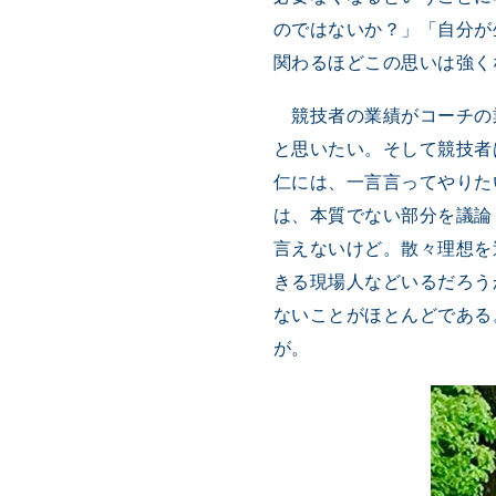
のではないか？」「自分が
関わるほどこの思いは強く
競技者の業績がコーチの
と思いたい。そして競技者
仁には、一言言ってやりた
は、本質でない部分を議論
言えないけど。散々理想を
きる現場人などいるだろう
ないことがほとんどである
が。