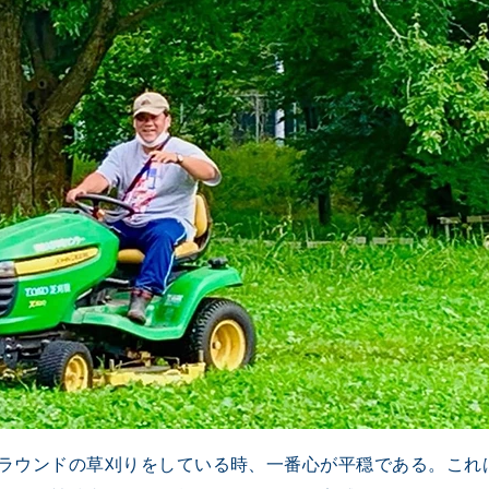
ラウンドの草刈りをしている時、一番心が平穏である。これ