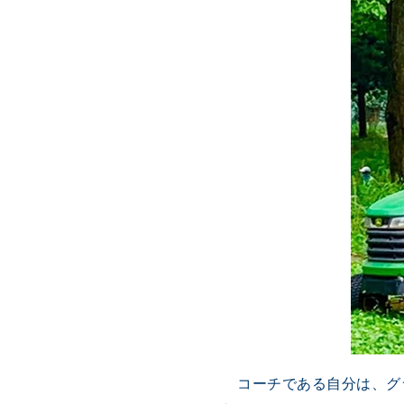
コーチである自分は、グ