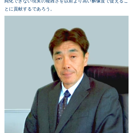
純化できない現実の複雑さを以前より高い解像度で捉えるこ
とに貢献するであろう。