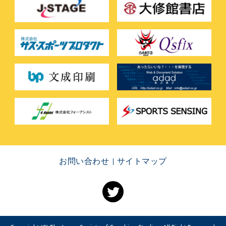
お問い合わせ
サイトマップ