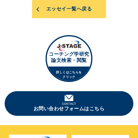
エッセイ一覧へ戻る
コーチング学研究
論文検索・閲覧
詳しくはこちらを
クリック
お問い合わせフォームはこちら