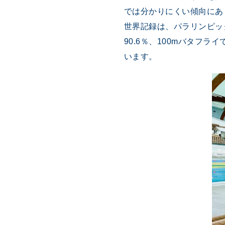
では分かりにくい傾向にあ
世界記録は、パラリンピック種
90.6％、100mバタフラ
います。