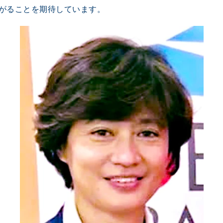
がることを期待しています。