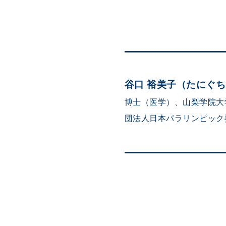
谷口 裕美子（たにぐ
博士（医学）、山梨学院大
団法人日本パラリンピック