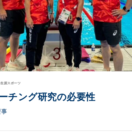
生涯スポーツ
ーチング研究の必要性
理事