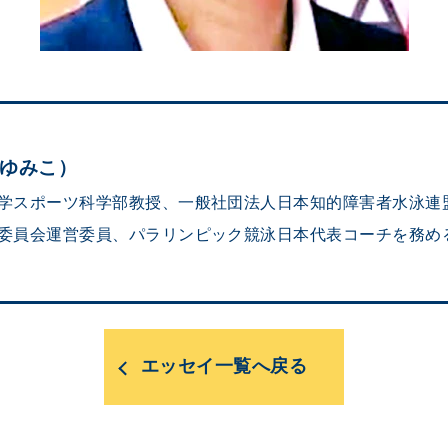
ちゆみこ）
学スポーツ科学部教授、一般社団法人日本知的障害者水泳連
委員会運営委員、パラリンピック競泳日本代表コーチを務め
エッセイ一覧へ戻る