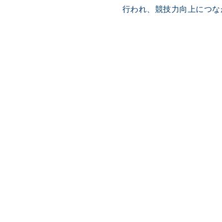
行われ、競技力向上につな