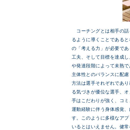
コーチングとは相手の話
るように導くことであると
の「考える力」が必要であ
工夫、そして目標を達成し
や発達段階によって未熟で
主体性とのバランスに配慮
方法は選手それぞれであり
る気づきが優位な選手、オ
手はこだわりが強く、コミ
運動経験に伴う身体感覚、
す。このように多様なアプ
いるとはいえません。健常