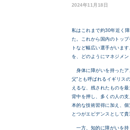
2024年11月18日
私はこれまで約30年近く
た。これから国内のトップ
トなど幅広い選手がいます
を、どのようにマネジメン
身体に障がいを持ったアス
父”とも呼ばれるイギリスの
えるな、残されたものを最
背中を押し、多くの人の支
本的な技術習得に加え、個
とつがエビデンスとして貴
一方、知的に障がいを持