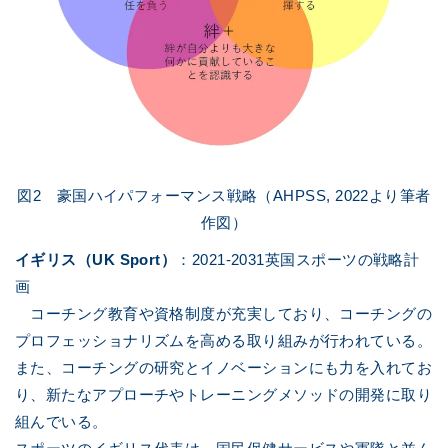
図2 豪国ハイパフォーマンス戦略（AHPSS, 2022より筆者
作図）
イギリス（UK Sport）
：2021-2031英国スポーツの戦略計
画
コーチング教育や資格制度が充実しており、コーチングの
プロフェッショナリズムを高める取り組みが行われている。
また、コーチングの研究とイノベーションにも力を入れてお
り、新たなアプローチやトレーニングメソッドの開発に取り
組んでいる。