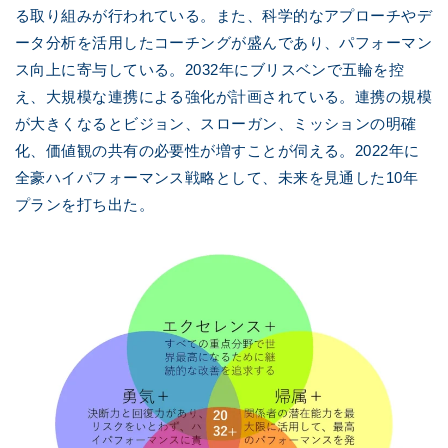
る取り組みが行われている。また、科学的なアプローチやデ
ータ分析を活用したコーチングが盛んであり、パフォーマン
ス向上に寄与している。2032年にブリスベンで五輪を控
え、大規模な連携による強化が計画されている。連携の規模
が大きくなるとビジョン、スローガン、ミッションの明確
化、価値観の共有の必要性が増すことが伺える。2022年に
全豪ハイパフォーマンス戦略として、未来を見通した10年
プランを打ち出た。