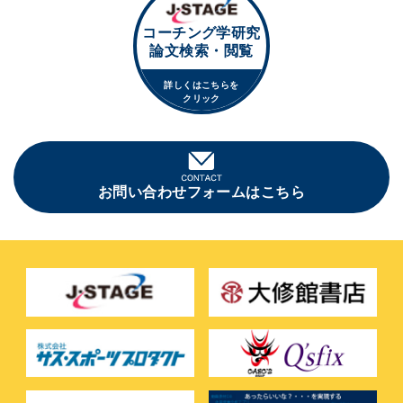
コーチング学研究
論文検索・閲覧
詳しくはこちらを
クリック
お問い合わせフォームはこちら