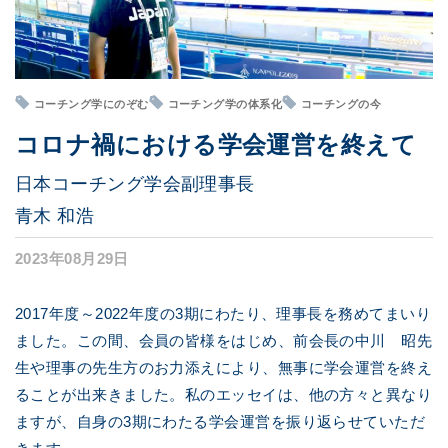
コーチング学にのぞむ
コーチング学の体系化
コーチングの今
コロナ禍における学会運営を終えて
日本コーチング学会副理事長
青木 和浩
2023年08月29日
2017年度～2022年度の3期にわたり、理事長を務めてまいり
ました。この間、会員の皆様をはじめ、前会長の中川 昭先
生や理事の先生方のお力添えにより、無事に学会運営を終え
ることが出来きました。私のエッセイは、他の方々と異なり
ますが、自身の3期にわたる学会運営を振り返らせていただ