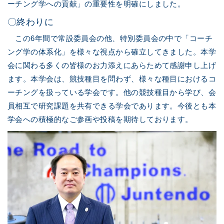
ーチング学への貢献」の重要性を明確にしました。
〇終わりに
この6年間で常設委員会の他、特別委員会の中で「コーチ
ング学の体系化」を様々な視点から確立してきました。本学
会に関わる多くの皆様のお力添えにあらためて感謝申し上げ
ます。本学会は、競技種目を問わず、様々な種目におけるコ
ーチングを扱っている学会です。他の競技種目から学び、会
員相互で研究課題を共有できる学会であります。今後とも本
学会への積極的なご参画や投稿を期待しております。