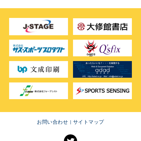
お問い合わせ
サイトマップ