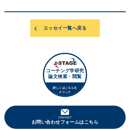
エッセイ一覧へ戻る
コーチング学研究
論文検索・閲覧
詳しくはこちらを
クリック
お問い合わせフォームはこちら