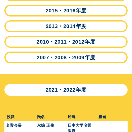
2015・2016年度
2013・2014年度
2010・2011・2012年度
2007・2008・2009年度
2021・2022年度
役職
氏名
所属
担当
名誉会長
永嶋 正俊
日本大学名誉
教授