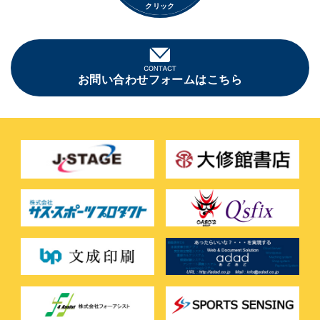
クリック
お問い合わせフォームはこちら