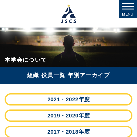
MENU
本学会について
組織 役員一覧 年別アーカイブ
2021・2022年度
2019・2020年度
2017・2018年度