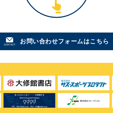
お問い合わせフォームはこちら