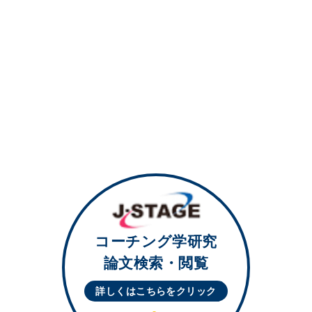
コーチング学研究
論文検索・閲覧
詳しくはこちらを
クリック